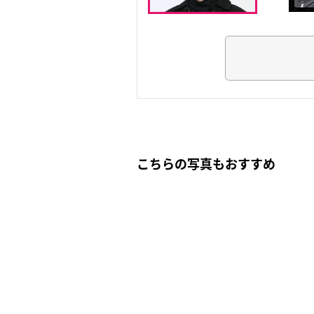
こちらの写真もおすすめ