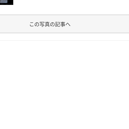
この写真の記事へ