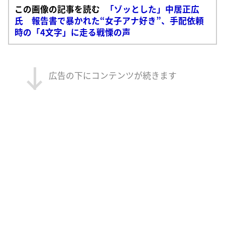
この画像の記事を読む
「ゾッとした」中居正広
氏 報告書で暴かれた“女子アナ好き”、手配依頼
時の「4文字」に走る戦慄の声
広告の下にコンテンツが続きます