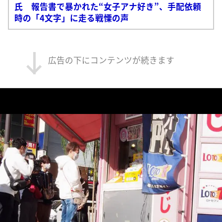
氏 報告書で暴かれた“女子アナ好き”、手配依頼
時の「4文字」に走る戦慄の声
広告の下にコンテンツが続きます