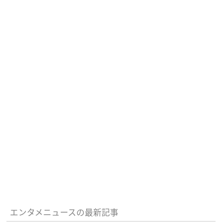
エンタメニュースの最新記事