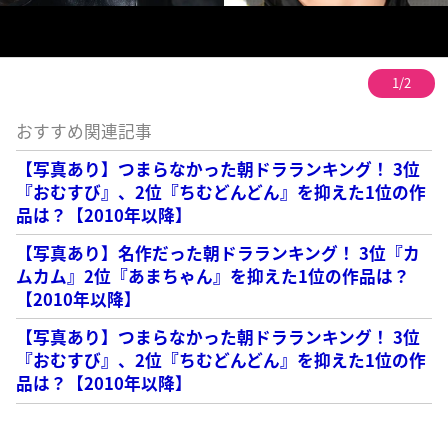
1/2
おすすめ関連記事
【写真あり】つまらなかった朝ドラランキング！ 3位
『おむすび』、2位『ちむどんどん』を抑えた1位の作
品は？【2010年以降】
【写真あり】名作だった朝ドラランキング！ 3位『カ
ムカム』2位『あまちゃん』を抑えた1位の作品は？
【2010年以降】
【写真あり】つまらなかった朝ドラランキング！ 3位
『おむすび』、2位『ちむどんどん』を抑えた1位の作
品は？【2010年以降】