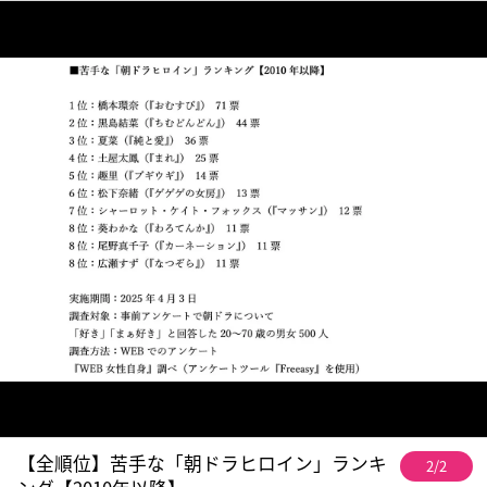
【全順位】苦手な「朝ドラヒロイン」ランキ
2/2