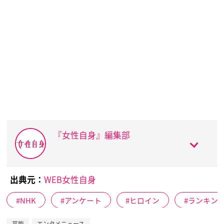
『女性自身』編集部
出典元：
WEB女性自身
NHK
アンケート
ヒロイン
ランキン
芸能
エンタメニュース