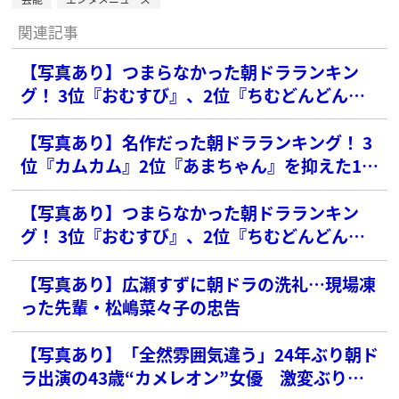
関連記事
【写真あり】つまらなかった朝ドラランキン
グ！ 3位『おむすび』、2位『ちむどんどん』
を抑えた1位の作品は？【2010年以降】
【写真あり】名作だった朝ドラランキング！ 3
位『カムカム』2位『あまちゃん』を抑えた1位
の作品は？ 【2010年以降】
【写真あり】つまらなかった朝ドラランキン
グ！ 3位『おむすび』、2位『ちむどんどん』
を抑えた1位の作品は？【2010年以降】
【写真あり】広瀬すずに朝ドラの洗礼…現場凍
った先輩・松嶋菜々子の忠告
【写真あり】「全然雰囲気違う」24年ぶり朝ド
ラ出演の43歳“カメレオン”女優 激変ぶりに