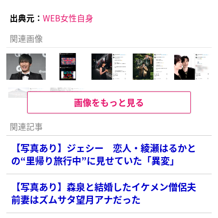
出典元：
WEB女性自身
関連画像
画像をもっと見る
関連記事
【写真あり】ジェシー 恋人・綾瀬はるかと
の“里帰り旅行中”に見せていた「異変」
【写真あり】森泉と結婚したイケメン僧侶夫
前妻はズムサタ望月アナだった