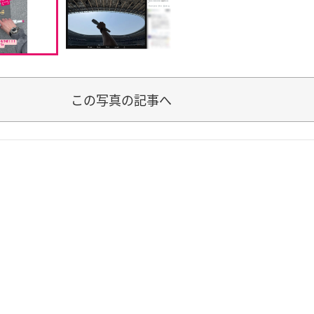
この写真の記事へ