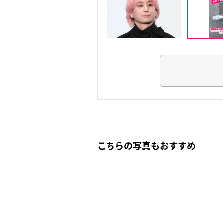
こちらの写真もおすすめ