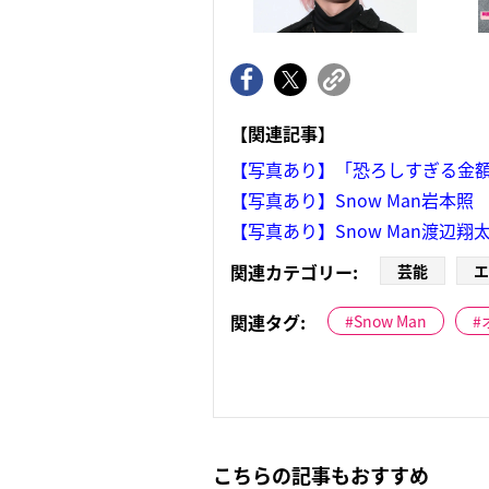
【関連記事】
【写真あり】「恐ろしすぎる金
【写真あり】Snow Man岩
【写真あり】Snow Man渡
関連カテゴリー:
芸能
エ
関連タグ:
Snow Man
こちらの記事もおすすめ