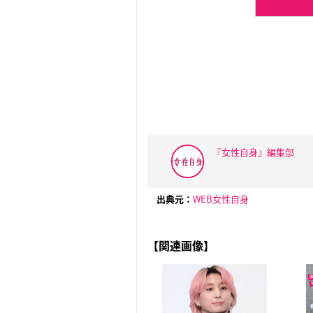
『女性自身』編集部
出典元：
WEB女性自身
【関連画像】