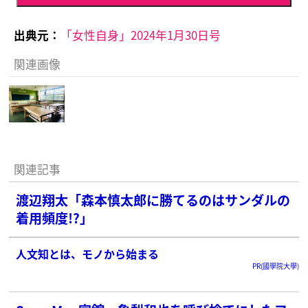
出典元：
「女性自身」2024年1月30日号
関連画像
関連記事
渡辺翔太「森本慎太郎に勝てるのはサンダルの
着用頻度!?」
人文知とは、モノから始まる
PR(國學院大學)