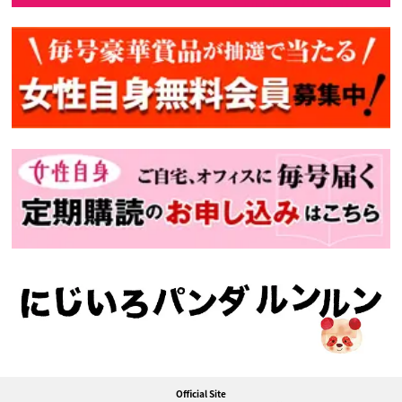
Official Site