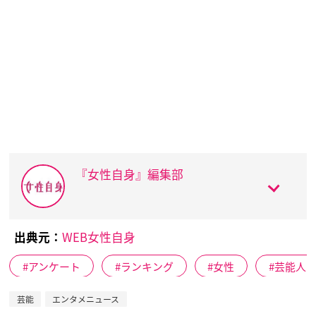
『女性自身』編集部
出典元：
WEB女性自身
アンケート
ランキング
女性
芸能人
芸能
エンタメニュース