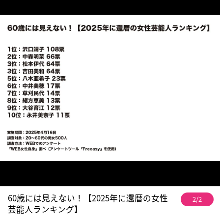
60歳には見えない！【2025年に還暦の女性
2/2
芸能人ランキング】