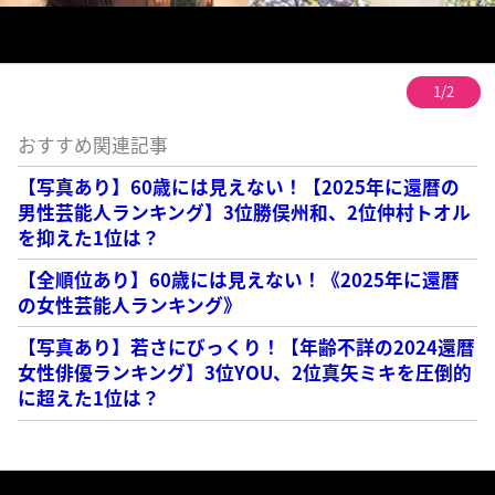
1/2
おすすめ関連記事
【写真あり】60歳には見えない！【2025年に還暦の
男性芸能人ランキング】3位勝俣州和、2位仲村トオル
を抑えた1位は？
【全順位あり】60歳には見えない！《2025年に還暦
の女性芸能人ランキング》
【写真あり】若さにびっくり！【年齢不詳の2024還暦
女性俳優ランキング】3位YOU、2位真矢ミキを圧倒的
に超えた1位は？