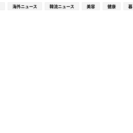
海外ニュース
韓流ニュース
美容
健康
暮