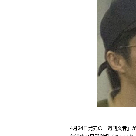
4月24日発売の「週刊文春」