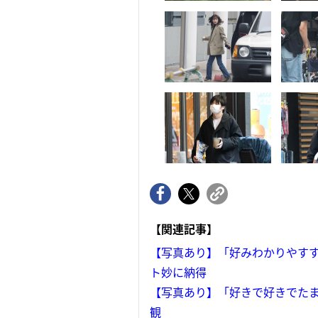
【関連記事】
【写真あり】「好みわかりやすす
ト妙に納得
【写真あり】「好きで好きでたま
観