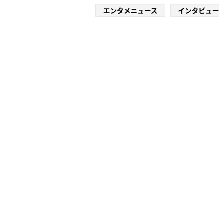
エンタメニュース
インタビュー