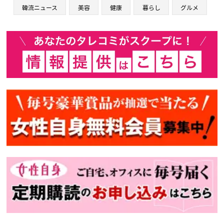
韓流ニュース
美容
健康
暮らし
グルメ