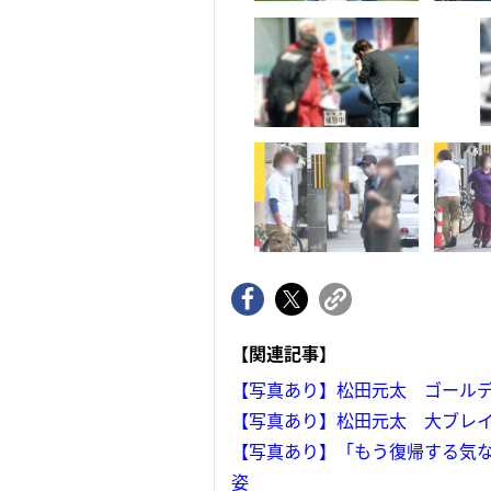
【関連記事】
【写真あり】松田元太 ゴールデ
【写真あり】松田元太 大ブレイ
【写真あり】「もう復帰する気な
姿