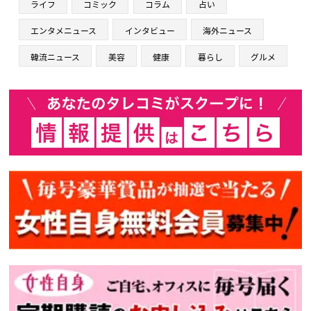
ライフ
コミック
コラム
占い
エンタメニュース
インタビュー
海外ニュース
韓流ニュース
美容
健康
暮らし
グルメ