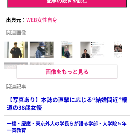
記事の続きを読む
出典元：
WEB女性自身
関連画像
画像をもっと見る
関連記事
【写真あり】本誌の直撃に応じる“結婚間近”報
道の38歳女優
一橋・慶應・東京外大の学長らが語る学部・大学院５年
一貫教育