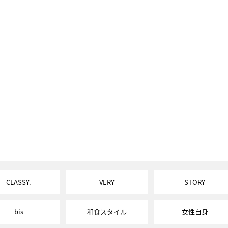
CLASSY.
VERY
STORY
bis
和食スタイル
女性自身