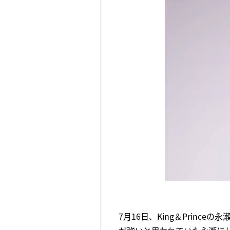
7月16日、King＆Prin