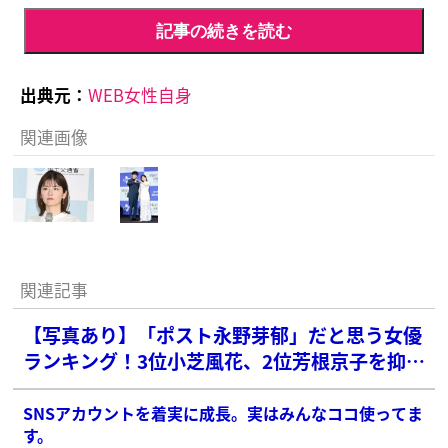
記事の続きを読む
出典元：
WEB女性自身
関連画像
関連記事
【写真あり】「ポスト永野芽郁」だと思う女優
ランキング！3位小芝風花、2位芳根京子を抑え
た1位は？
SNSアカウントを着実に成長。実はみんなココ使ってま
す。