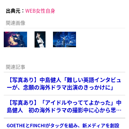
出典元：
WEB女性自身
関連画像
関連記事
【写真あり】中島健人「難しい英語インタビュ
ーが、念願の海外ドラマ出演のきっかけに」
【写真あり】「アイドルやっててよかった」中
島健人 初の海外ドラマの撮影中に心から思え
た瞬間
GOETHEとFINCHIがタッグを組み、新メディアを創設