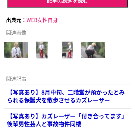
記事の続きを読む
出典元：
WEB女性自身
関連画像
関連記事
【写真あり】8月中旬、二階堂が預かったとみ
られる保護犬を散歩させるカズレーザー
【写真あり】カズレーザー「付き合ってます」
後輩男性芸人と事故物件同棲