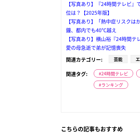
【写真あり】『24時間テレビ』
位は？【2025年版】
【写真あり】「熱中症リスクはか
鐘、都内でも40℃越え
【写真あり】横山裕『24時間テ
愛の母急逝で弟が記憶喪失
関連カテゴリー:
芸能
エ
関連タグ:
24時間テレビ
ランキング
こちらの記事もおすすめ