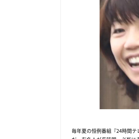
毎年夏の恒例番組『24時間