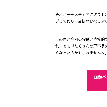
それが一部メディアに取り上
プしており、豪快な食べっぷ
この件が今回の投稿と直接的
れまでも《たくさんの理不尽
くなったのかもしれませんね
画像ペ