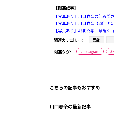
【関連記事】
【写真あり】川口春奈の包み隠さ
【写真あり】川口春奈（29）と
【写真あり】堀北真希 茶髪ショ
関連カテゴリー:
芸能
エ
関連タグ:
Instagram
こちらの記事もおすすめ
川口春奈の最新記事