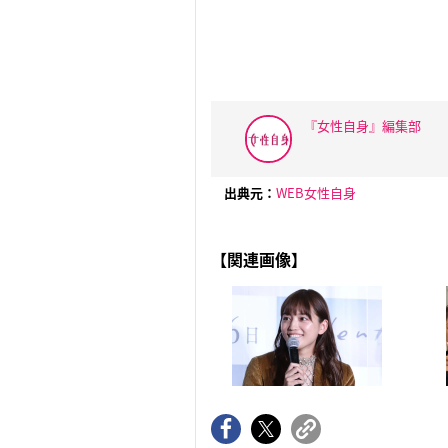
『女性自身』編集部
出典元：
WEB女性自身
【関連画像】