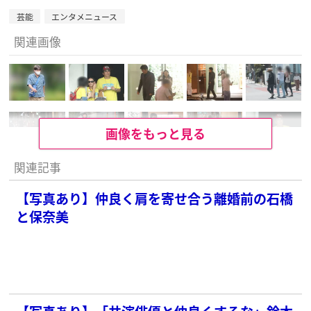
芸能
エンタメニュース
関連画像
画像をもっと見る
関連記事
【写真あり】仲良く肩を寄せ合う離婚前の石橋
と保奈美