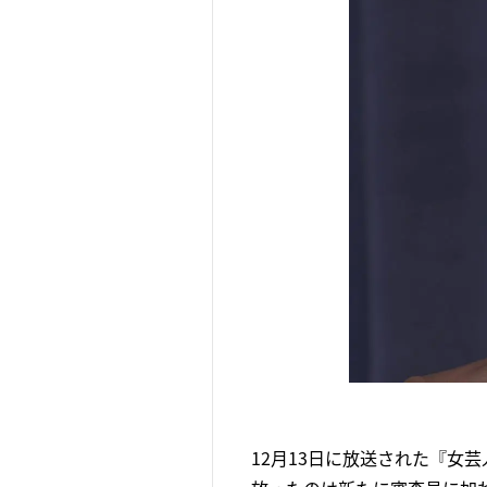
12月13日に放送された『女芸人