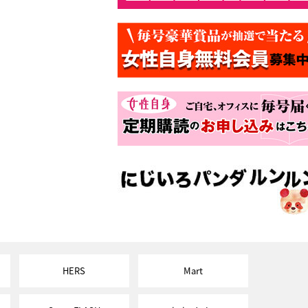
HERS
Mart