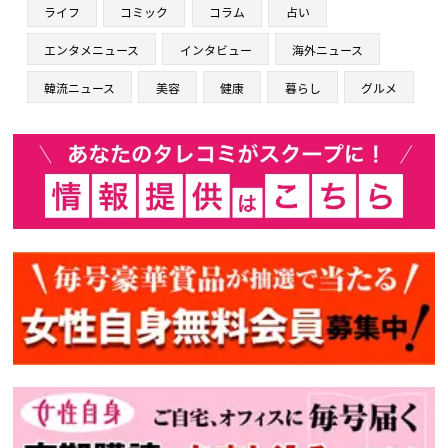
ライフ
コミック
コラム
占い
エンタメニュース
インタビュー
海外ニュース
韓流ニュース
美容
健康
暮らし
グルメ