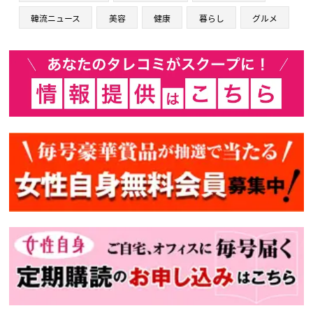
韓流ニュース
美容
健康
暮らし
グルメ