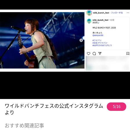
ワイルドバンチフェスの公式インスタグラム
5/16
より
おすすめ関連記事