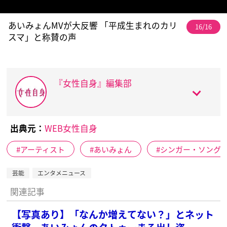
あいみょんMVが大反響 「平成生まれのカリ
16/16
スマ」と称賛の声
『女性自身』編集部
出典元：
WEB女性自身
アーティスト
あいみょん
シンガー・ソング
芸能
エンタメニュース
関連記事
【写真あり】「なんか増えてない？」とネット