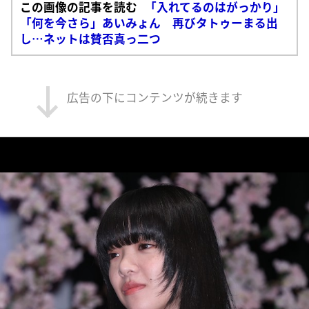
この画像の記事を読む
「入れてるのはがっかり」
「何を今さら」あいみょん 再びタトゥーまる出
し…ネットは賛否真っ二つ
広告の下にコンテンツが続きます