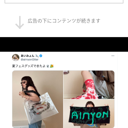
広告の下にコンテンツが続きます