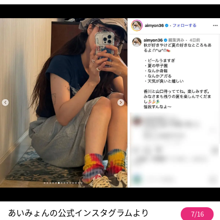
あいみょんの公式インスタグラムより
7/16