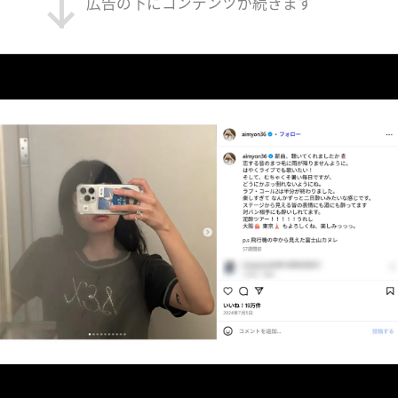
広告の下にコンテンツが続きます