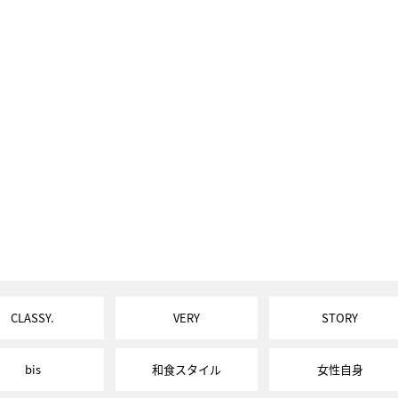
CLASSY.
VERY
STORY
bis
和食スタイル
女性自身