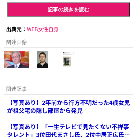
記事の続きを読む
出典元：
WEB女性自身
関連画像
関連記事
【写真あり】2年前から行方不明だった4歳女児
が祖父宅の隠し部屋から発見
【写真あり】「一生テレビで見たくない不祥事
タレント」3位田代まさし氏、2位中居正広氏を