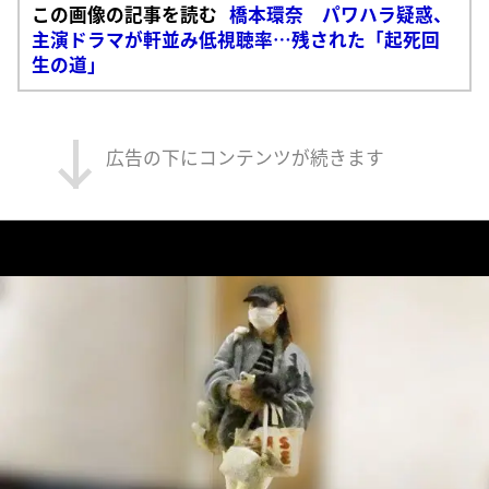
この画像の記事を読む
橋本環奈 パワハラ疑惑、
主演ドラマが軒並み低視聴率…残された「起死回
生の道」
広告の下にコンテンツが続きます