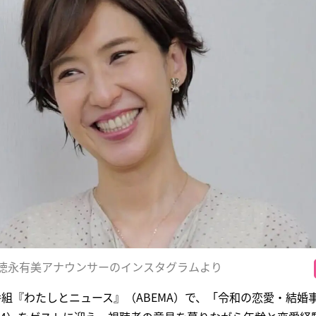
徳永有美アナウンサーのインスタグラムより
番組『わたしとニュース』（ABEMA）で、「令和の恋愛・結婚