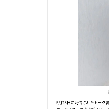
5月28日に配信されたトーク