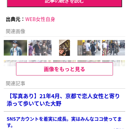
記事の続きを読む
出典元：
WEB女性自身
関連画像
画像をもっと見る
関連記事
【写真あり】21年4月、京都で恋人女性と寄り
添って歩いていた大野
SNSアカウントを着実に成長。実はみんなココ使ってま
す。