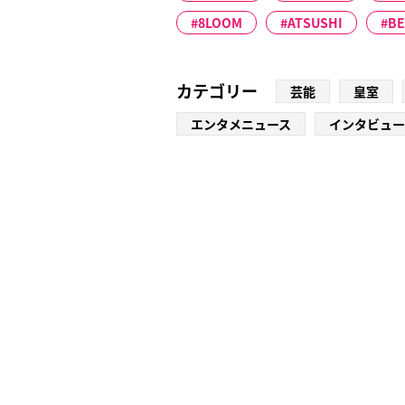
8LOOM
ATSUSHI
B
カテゴリー
芸能
皇室
エンタメニュース
インタビュー