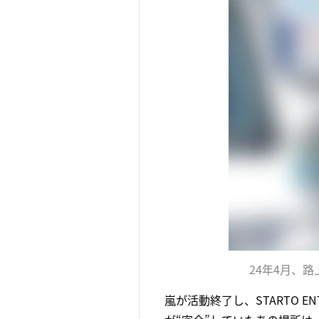
24年4月、
嵐が活動終了し、STARTO E