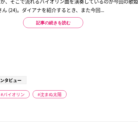
いるが、そこで流れるバイオリン曲を演奏しているのが今回の歌
 (24)。ダイアナを紹介するとき、また今回...
記事の続きを読む
ンタビュー
バイオリン
沈まぬ太陽