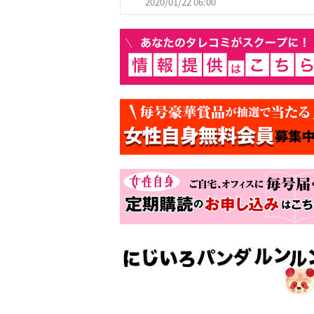
2020/01/22 06:00