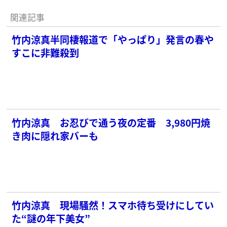
関連記事
竹内涼真半同棲報道で「やっぱり」発言の春や
すこに非難殺到
竹内涼真 お忍びで通う夜の定番 3,980円焼
き肉に隠れ家バーも
竹内涼真 現場騒然！スマホ待ち受けにしてい
た“謎の年下美女”