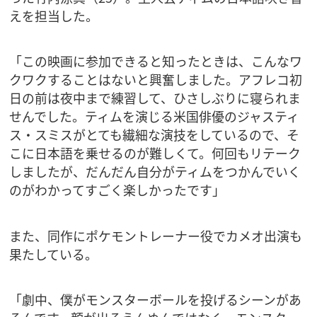
えを担当した。
「この映画に参加できると知ったときは、こんなワ
クワクすることはないと興奮しました。アフレコ初
日の前は夜中まで練習して、ひさしぶりに寝られま
せんでした。ティムを演じる米国俳優のジャスティ
ス・スミスがとても繊細な演技をしているので、そ
こに日本語を乗せるのが難しくて。何回もリテーク
しましたが、だんだん自分がティムをつかんでいく
のがわかってすごく楽しかったです」
また、同作にポケモントレーナー役でカメオ出演も
果たしている。
「劇中、僕がモンスターボールを投げるシーンがあ