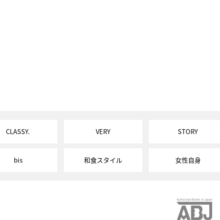
CLASSY.
VERY
STORY
bis
和食スタイル
女性自身