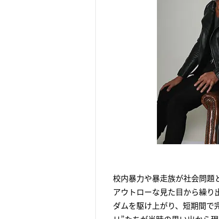
校内暴力や暴走族が社会問題と
アウトローな見た目から繰り
ダムを駆け上がり、短期間で