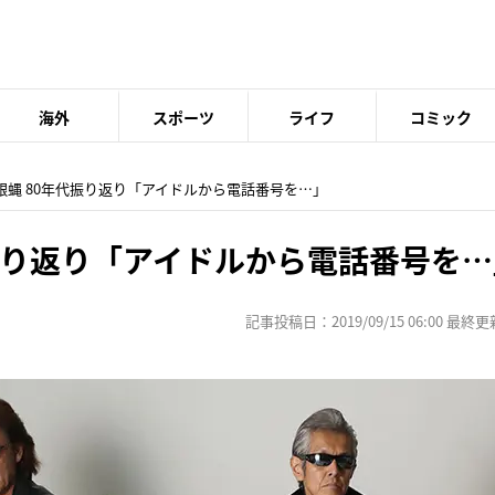
海外
スポーツ
ライフ
コミック
浜銀蝿 80年代振り返り「アイドルから電話番号を…」
振り返り「アイドルから電話番号を…
記事投稿日：2019/09/15 06:00 最終更新日