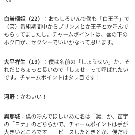
白岩瑠姫（22）
：おもしろいんで僕も「白王子」で
（笑）番組期間中からプリンスとか王子とか呼んで
もらってましたし。チャームポイントは、唇の下の
ホクロが、セクシーでいいかなって思います。
大平祥生（19）
：僕は名前の「しょうせい」か、そ
れだとちょっと長いので「しょせ」って呼ばれたい
です。チャームポイントはタレ目です！
河野
：かわいい！
與那城
：僕の呼んでほしいあだ名は「奨」か、苗字
の「ヨナ」のどちらかで。チャームポイントは手が
大きいところです！ ピースしたときとか、僕だけ