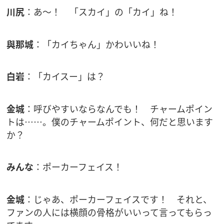
川尻
：あ〜！ 「スカイ」の「カイ」ね！
與那城
：「カイちゃん」かわいいね！
白岩
：「カイスー」は？
金城
：呼びやすいならなんでも！ チャームポイン
トは……。僕のチャームポイント、何だと思います
か？
みんな
：ポーカーフェイス！
金城
：じゃあ、ポーカーフェイスです！ それと、
ファンの人には横顔の骨格がいいって言ってもらっ