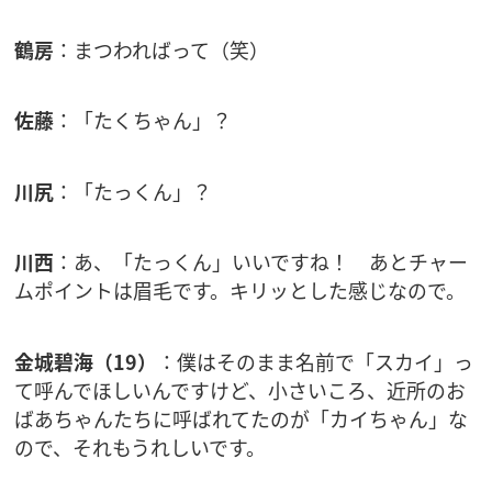
鶴房
：まつわればって（笑）
佐藤
：「たくちゃん」？
川尻
：「たっくん」？
川西
：あ、「たっくん」いいですね！ あとチャー
ムポイントは眉毛です。キリッとした感じなので。
金城碧海（19）
：僕はそのまま名前で「スカイ」っ
て呼んでほしいんですけど、小さいころ、近所のお
ばあちゃんたちに呼ばれてたのが「カイちゃん」な
ので、それもうれしいです。