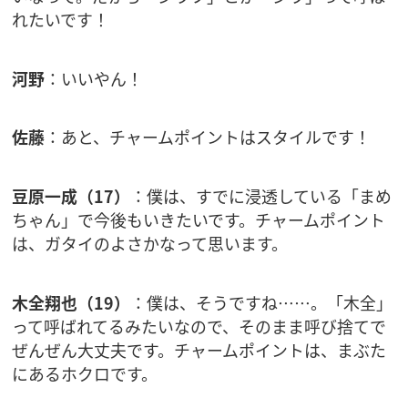
れたいです！
河野
：いいやん！
佐藤
：あと、チャームポイントはスタイルです！
豆原一成（17）
：僕は、すでに浸透している「まめ
ちゃん」で今後もいきたいです。チャームポイント
は、ガタイのよさかなって思います。
木全翔也（19）
：僕は、そうですね……。「木全」
って呼ばれてるみたいなので、そのまま呼び捨てで
ぜんぜん大丈夫です。チャームポイントは、まぶた
にあるホクロです。