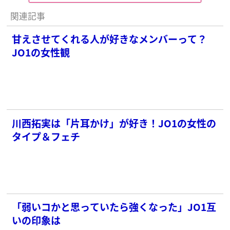
関連記事
甘えさせてくれる人が好きなメンバーって？
JO1の女性観
川西拓実は「片耳かけ」が好き！JO1の女性の
タイプ＆フェチ
「弱いコかと思っていたら強くなった」JO1互
いの印象は