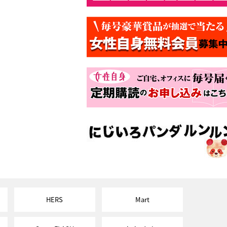
HERS
Mart