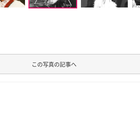
この写真の記事へ