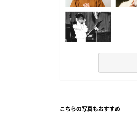
こちらの写真もおすすめ