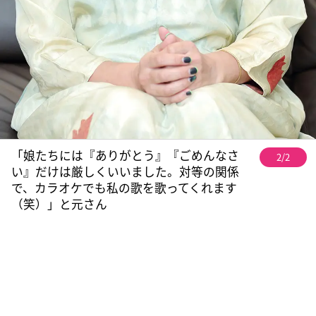
「娘たちには『ありがとう』『ごめんなさ
2/2
い』だけは厳しくいいました。対等の関係
で、カラオケでも私の歌を歌ってくれます
（笑）」と元さん