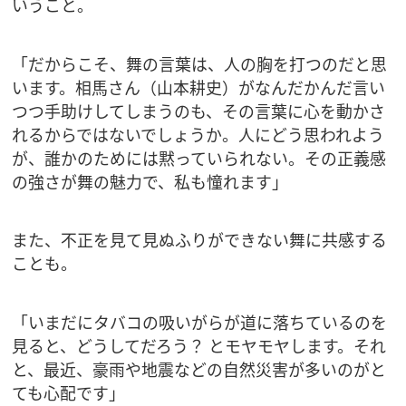
いうこと。
「だからこそ、舞の言葉は、人の胸を打つのだと思
います。相馬さん（山本耕史）がなんだかんだ言い
つつ手助けしてしまうのも、その言葉に心を動かさ
れるからではないでしょうか。人にどう思われよう
が、誰かのためには黙っていられない。その正義感
の強さが舞の魅力で、私も憧れます」
また、不正を見て見ぬふりができない舞に共感する
ことも。
「いまだにタバコの吸いがらが道に落ちているのを
見ると、どうしてだろう？ とモヤモヤします。それ
と、最近、豪雨や地震などの自然災害が多いのがと
ても心配です」