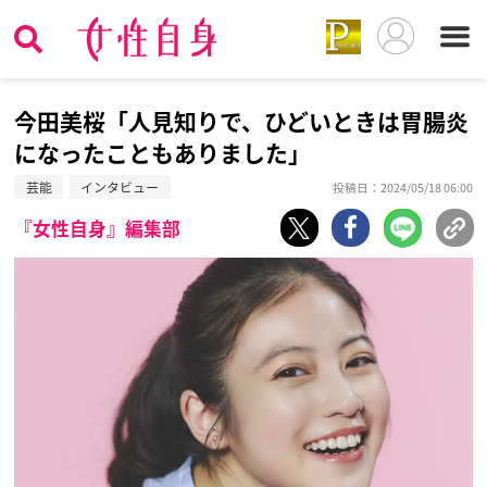
今田美桜「人見知りで、ひどいときは胃腸炎
になったこともありました」
芸能
インタビュー
投稿日：2024/05/18 06:00
『女性自身』編集部