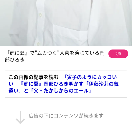
『虎に翼』で“ムカつく”入倉を演じている岡
2/5
部ひろき
この画像の記事を読む
「寅子のようにカッコい
い」『虎に翼』岡部ひろき明かす「伊藤沙莉の気
遣い」と「父・たかしからのエール」
広告の下にコンテンツが続きます