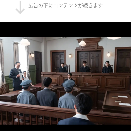
広告の下にコンテンツが続きます