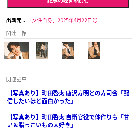
記事の続きを読む
出典元：
「女性自身」2025年4月22日号
関連画像
関連記事
【写真あり】町田啓太 唐沢寿明との寿司会「配
信したいほど面白かった」
【写真あり】町田啓太 自衛官役で体作りも「甘
い＆脂っこいもの大好き」