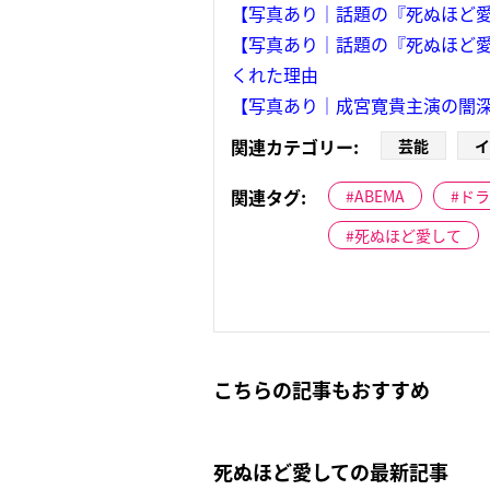
【写真あり｜話題の『死ぬほど愛
【写真あり｜話題の『死ぬほど愛
くれた理由
【写真あり｜成宮寛貴主演の闇深
関連カテゴリー:
芸能
イ
関連タグ:
ABEMA
ドラ
死ぬほど愛して
こちらの記事もおすすめ
死ぬほど愛しての最新記事