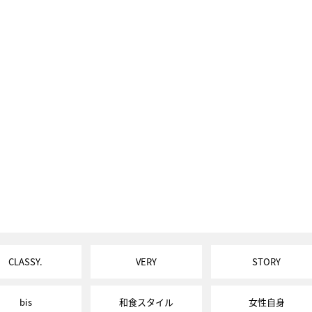
CLASSY.
VERY
STORY
bis
和食スタイル
女性自身