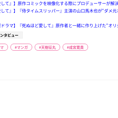
して』】原作コミックを映像化する際にプロデューサーが解決
して』】『侍タイムスリッパー』主演の山口馬木也が“ダメ元
ドラマ】『死ぬほど愛して』原作者と一緒に作り上げた“オリ
ンタビュー
マ
マンガ
天樹征丸
成宮寛貴