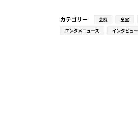
カテゴリー
芸能
皇室
エンタメニュース
インタビュー