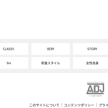
CLASSY.
VERY
STORY
bis
和食スタイル
女性自身
このサイトについて
コンテンツポリシー
プラ