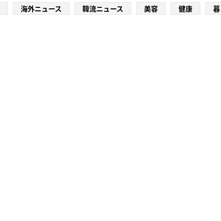
海外ニュース
韓流ニュース
美容
健康
暮