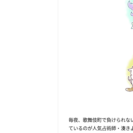
毎夜、歌舞伎町で負けられない
ているのが人気占術師・湊きよ