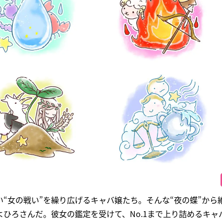
“女の戦い”を繰り広げるキャバ嬢たち。そんな“夜の蝶”から
ひろさんだ。彼女の鑑定を受けて、No.1まで上り詰めるキャ