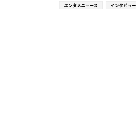
エンタメニュース
インタビュー