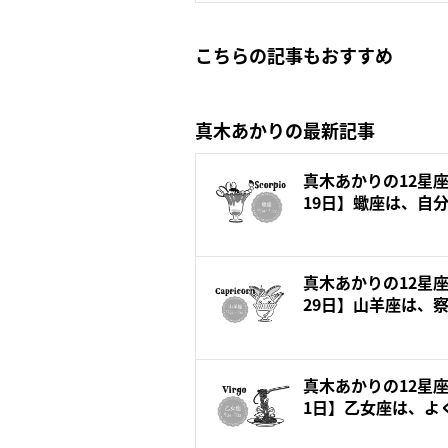
こちらの記事もおすすめ
真木あかりの最新記事
真木あかりの12星座
19日】蠍座は、自分
真木あかりの12星座
29日】山羊座は、察
真木あかりの12星座
1日】乙女座は、よく