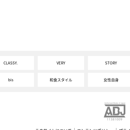
CLASSY.
VERY
STORY
bis
和食スタイル
女性自身