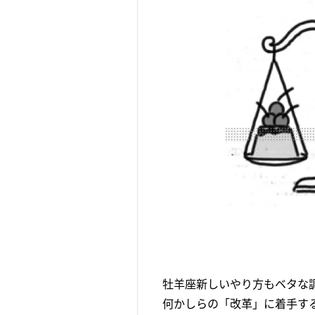
牡羊座新しいやり方もベタな
何かしらの「改革」に着手す