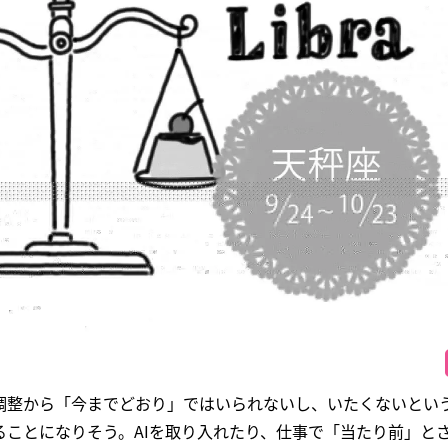
調整から「今までどおり」ではいられないし、いたくないとい
ることになりそう。AIを取り入れたり、仕事で「当たり前」と