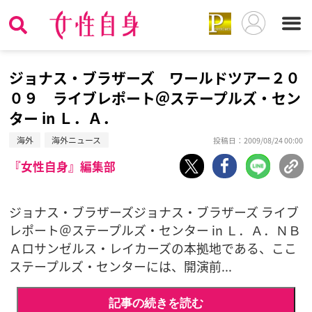
ジョナス・ブラザーズ ワールドツアー２０
０９ ライブレポート＠ステープルズ・セン
ター in Ｌ．Ａ．
海外
海外ニュース
投稿日：2009/08/24 00:00
『女性自身』編集部
ジョナス・ブラザーズジョナス・ブラザーズ ライブ
レポート＠ステープルズ・センター in Ｌ．Ａ．ＮＢ
Ａロサンゼルス・レイカーズの本拠地である、ここ
ステープルズ・センターには、開演前...
記事の続きを読む