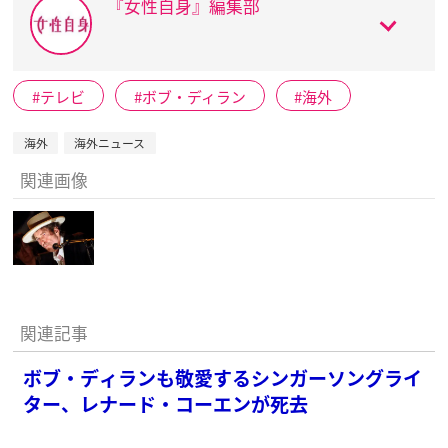
『女性自身』編集部
テレビ
ボブ・ディラン
海外
海外
海外ニュース
関連画像
関連記事
ボブ・ディランも敬愛するシンガーソングライ
ター、レナード・コーエンが死去