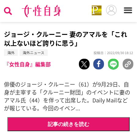
ジョージ・クルーニー 妻のアマルを「これ
以上ないほど誇りに思う」
海外
海外ニュース
投稿日：2022/09/30 18:12
『女性自身』編集部
俳優のジョージ・クルーニー（61）が9月29日、自
身が主宰する「クルーニー財団」のイベントに妻の
アマル氏（44）を伴って出席した。Daily Mailなど
が報じている。今回のイベン...
記事の続きを読む