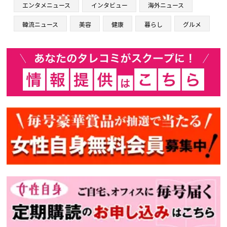
エンタメニュース
インタビュー
海外ニュース
韓流ニュース
美容
健康
暮らし
グルメ