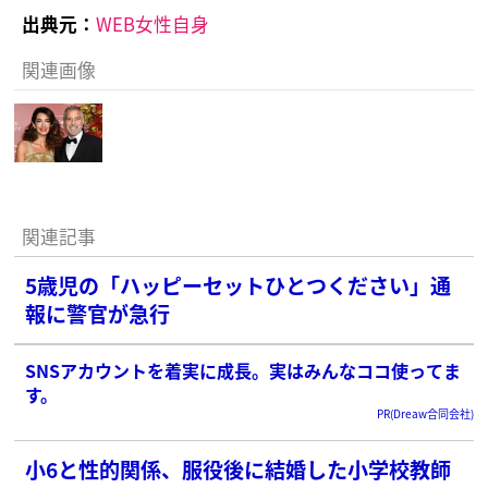
出典元：
WEB女性自身
関連画像
関連記事
5歳児の「ハッピーセットひとつください」通
報に警官が急行
SNSアカウントを着実に成長。実はみんなココ使ってま
す。
PR(Dreaw合同会社)
小6と性的関係、服役後に結婚した小学校教師