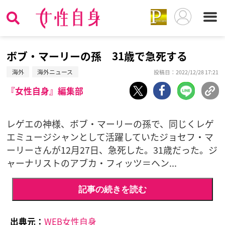
ボブ・マーリーの孫 31歳で急死する
海外
海外ニュース
投稿日：2022/12/28 17:21
『女性自身』編集部
レゲエの神様、ボブ・マーリーの孫で、同じくレゲ
エミュージシャンとして活躍していたジョセフ・マ
ーリーさんが12月27日、急死した。31歳だった。ジ
ャーナリストのアブカ・フィッツ＝ヘン...
記事の続きを読む
出典元：
WEB女性自身