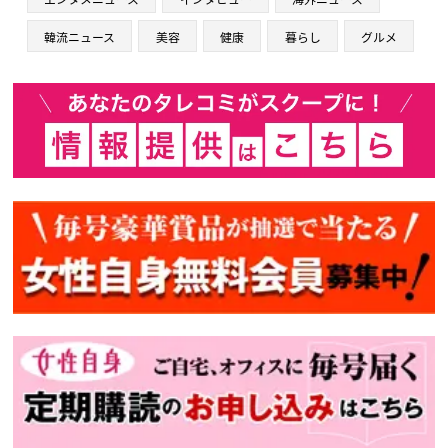
韓流ニュース
美容
健康
暮らし
グルメ