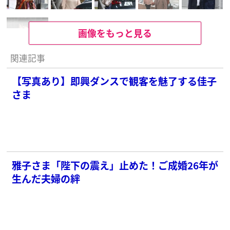
画像をもっと見る
関連記事
【写真あり】即興ダンスで観客を魅了する佳子
さま
雅子さま「陛下の震え」止めた！ご成婚26年が
生んだ夫婦の絆